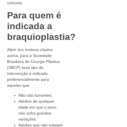
cotovelo.
Para quem é
indicada a
braquioplastia?
Além dos motivos citados
acima, para a Sociedade
Brasileira de Cirurgia Plástica
(SBCP) esse tipo de
intervenção é indicada
preferencialmente para
aqueles que:
Não são fumantes;
Adultos de qualquer
idade em que o peso
não sofra grandes
variações;
Adultos que não estejam