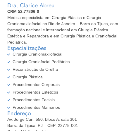
Dra. Clarice Abreu
CRM 52.77806-0
Médica especialista em Cirurgia Plástica e Cirurgia
Craniomaxilofacial no Rio de Janeiro – Barra da Tijuca, com
formação nacional e internacional em Cirurgia Plástica
Estética e Reparadora e em Cirurgia Plástica e Craniofacial
Pediátrica.
Especializações
Cirurgia Craniomaxilofacial
Cirurgia Craniofacial Pediátrica
Reconstrução de Orelha
Cirurgia Plástica
Procedimentos Corporais
Procedimentos Estéticos
Procedimentos Faciais
Procedimentos Mamários
Endereço
Av. Jorge Curi, 550, Bloco A. sala 301
Barra da Tijuca, RJ – CEP: 22775-001