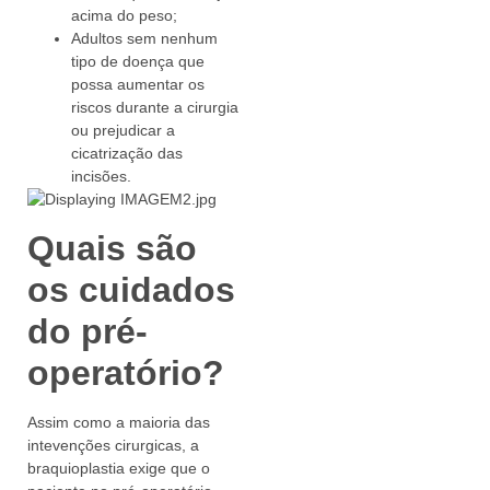
acima do peso;
Adultos sem nenhum
tipo de doença que
possa aumentar os
riscos durante a cirurgia
ou prejudicar a
cicatrização das
incisões.
Quais são
os cuidados
do pré-
operatório?
Assim como a maioria das
intevenções cirurgicas, a
braquioplastia exige que o