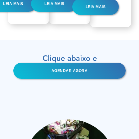
LEIA MAIS
LEIA MAIS
LEIA MAIS
Clique abaixo e
AGENDAR AGORA