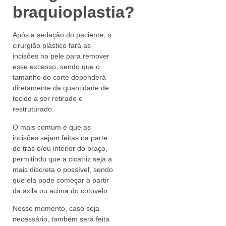
braquioplastia?
Após a sedação do paciente, o
cirurgião plástico fará as
incisões na pele para remover
esse excesso, sendo que o
tamanho do corte dependerá
diretamente da quantidade de
tecido a ser retirado e
restruturado.
O mais comum é que as
incisões sejam feitas na parte
de trás e/ou interior do braço,
permitindo que a cicatriz seja a
mais discreta o possível, sendo
que ela pode começar a partir
da axila ou acima do cotovelo.
Nesse momento, caso seja
necessário, também será feita