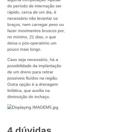
do período de internação ser
rápido, cerca de um dia, é
necessário não levantar os
braços, nem carregar peso ou
fazer movimentos bruscos por,
no mínimo, 21 dias, o que
deixa o pós-operatório um
pouco mais longo.
Caso seja necessário, há a
possibilidade da implantação
de um dreno para retirar
possíveis fluídos na região.
Outra opção é a drenagem
linfática, que auxilia na
diminuição do inchaço.
4 dúvidas