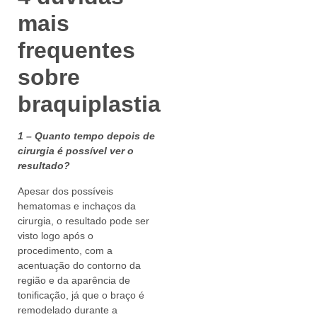
mais
frequentes
sobre
braquiplastia
1 – Quanto tempo depois de
cirurgia é possível ver o
resultado?
Apesar dos possíveis
hematomas e inchaços da
cirurgia, o resultado pode ser
visto logo após o
procedimento, com a
acentuação do contorno da
região e da aparência de
tonificação, já que o braço é
remodelado durante a