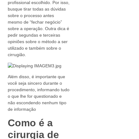
profissional escolhido. Por isso,
busque tirar todas as dúvidas
sobre o processo antes
mesmo de “fechar negócio”
sobre a operação. Outra dica é
pedir segundas e terceiras
opiniões sobre o método a ser
utilizado e também sobre o
cirrugião.
Além disso, é importante que
você seja sincero durante o
procedimento, informando tudo
o que lhe for questionado e
não escondendo nenhum tipo
de informação
Como é a
cirurgia de