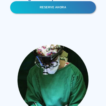
RESERVE AHORA