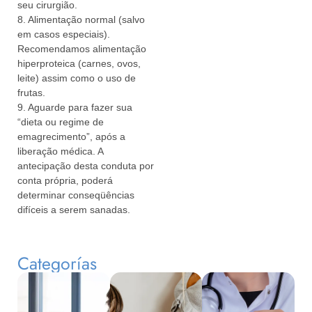
seu cirurgião.
8. Alimentação normal (salvo
em casos especiais).
Recomendamos alimentação
hiperproteica (carnes, ovos,
leite) assim como o uso de
frutas.
9. Aguarde para fazer sua
“dieta ou regime de
emagrecimento”, após a
liberação médica. A
antecipação desta conduta por
conta própria, poderá
determinar conseqüências
difíceis a serem sanadas.
Categorías