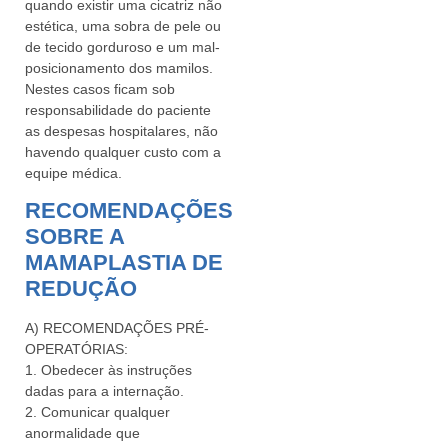
quando existir uma cicatriz não
estética, uma sobra de pele ou
de tecido gorduroso e um mal-
posicionamento dos mamilos.
Nestes casos ficam sob
responsabilidade do paciente
as despesas hospitalares, não
havendo qualquer custo com a
equipe médica.
RECOMENDAÇÕES
SOBRE A
MAMAPLASTIA DE
REDUÇÃO
A) RECOMENDAÇÕES PRÉ-
OPERATÓRIAS:
1. Obedecer às instruções
dadas para a internação.
2. Comunicar qualquer
anormalidade que