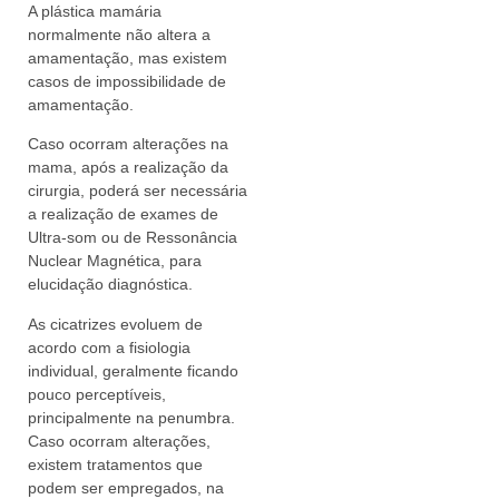
A plástica mamária
normalmente não altera a
amamentação, mas existem
casos de impossibilidade de
amamentação.
Caso ocorram alterações na
mama, após a realização da
cirurgia, poderá ser necessária
a realização de exames de
Ultra-som ou de Ressonância
Nuclear Magnética, para
elucidação diagnóstica.
As cicatrizes evoluem de
acordo com a fisiologia
individual, geralmente ficando
pouco perceptíveis,
principalmente na penumbra.
Caso ocorram alterações,
existem tratamentos que
podem ser empregados, na