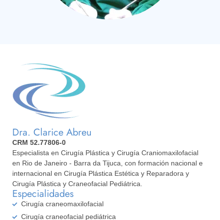
Dra. Clarice Abreu
CRM 52.77806-0
Especialista en Cirugía Plástica y Cirugía Craniomaxilofacial
en Rio de Janeiro - Barra da Tijuca, con formación nacional e
internacional en Cirugía Plástica Estética y Reparadora y
Cirugía Plástica y Craneofacial Pediátrica.
Especialidades
Cirugía craneomaxilofacial
Cirugía craneofacial pediátrica