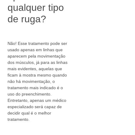
qualquer tipo
de ruga?
Não! Esse tratamento pode ser
usado apenas em linhas que
aparecem pela movimentação
dos músculos, já para as linhas
mais evidentes, aquelas que
ficam à mostra mesmo quando
não há movimentação, o
tratamento mais indicado é o
uso do preenchimento.
Entretanto, apenas um médico
especializado será capaz de
decidir qual é o melhor
tratamento.