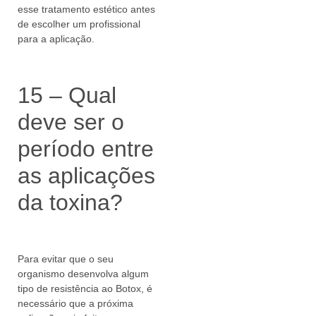
esse tratamento estético antes
de escolher um profissional
para a aplicação.
15 – Qual
deve ser o
período entre
as aplicações
da toxina?
Para evitar que o seu
organismo desenvolva algum
tipo de resistência ao Botox, é
necessário que a próxima