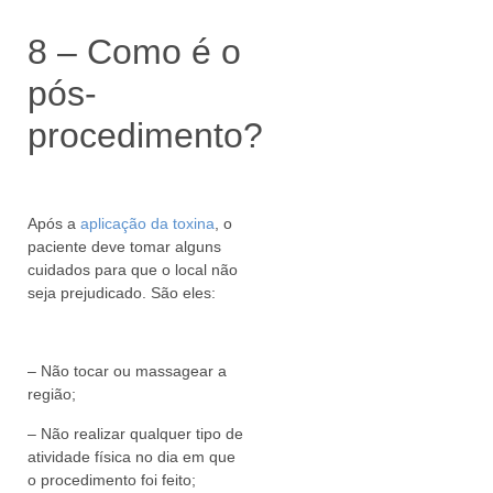
8 – Como é o
pós-
procedimento?
Após a
aplicação da toxina
, o
paciente deve tomar alguns
cuidados para que o local não
seja prejudicado. São eles:
– Não tocar ou massagear a
região;
– Não realizar qualquer tipo de
atividade física no dia em que
o procedimento foi feito;