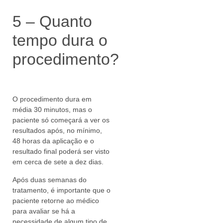
5 – Quanto
tempo dura o
procedimento?
O procedimento dura em
média 30 minutos, mas o
paciente só começará a ver os
resultados após, no mínimo,
48 horas da aplicação e o
resultado final poderá ser visto
em cerca de sete a dez dias.
Após duas semanas do
tratamento, é importante que o
paciente retorne ao médico
para avaliar se há a
necessidade de algum tipo de