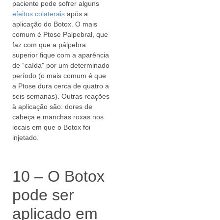
paciente pode sofrer alguns
efeitos colaterais
após a
aplicação do Botox. O mais
comum é Ptose Palpebral, que
faz com que a pálpebra
superior fique com a aparência
de “caída” por um determinado
período (o mais comum é que
a Ptose dura cerca de quatro a
seis semanas). Outras reações
à aplicação são: dores de
cabeça e manchas roxas nos
locais em que o Botox foi
injetado.
10 – O Botox
pode ser
aplicado em