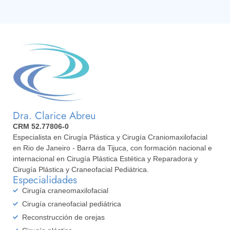
Dra. Clarice Abreu
CRM 52.77806-0
Especialista en Cirugía Plástica y Cirugía Craniomaxilofacial
en Rio de Janeiro - Barra da Tijuca, con formación nacional e
internacional en Cirugía Plástica Estética y Reparadora y
Cirugía Plástica y Craneofacial Pediátrica.
Especialidades
Cirugía craneomaxilofacial
Cirugía craneofacial pediátrica
Reconstrucción de orejas