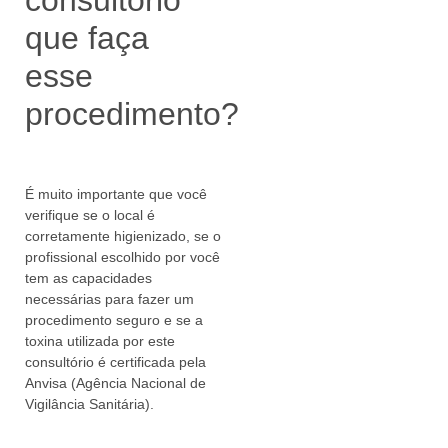
que faça
esse
procedimento?
É muito importante que você
verifique se o local é
corretamente higienizado, se o
profissional escolhido por você
tem as capacidades
necessárias para fazer um
procedimento seguro e se a
toxina utilizada por este
consultório é certificada pela
Anvisa (Agência Nacional de
Vigilância Sanitária).