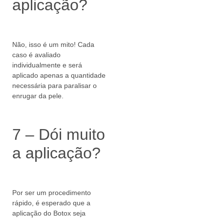
aplicação?
Não, isso é um mito! Cada
caso é avaliado
individualmente e será
aplicado apenas a quantidade
necessária para paralisar o
enrugar da pele.
7 – Dói muito
a aplicação?
Por ser um procedimento
rápido, é esperado que a
aplicação do Botox seja