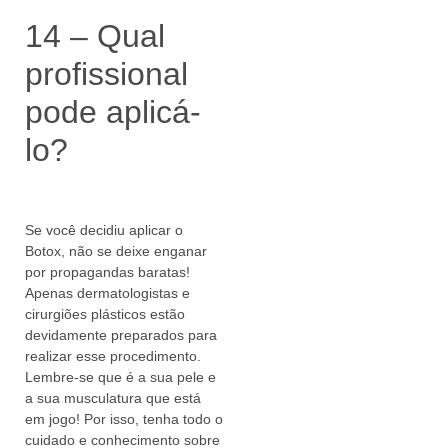
14 – Qual
profissional
pode aplicá-
lo?
Se você decidiu aplicar o
Botox, não se deixe enganar
por propagandas baratas!
Apenas dermatologistas e
cirurgiões plásticos estão
devidamente preparados para
realizar esse procedimento.
Lembre-se que é a sua pele e
a sua musculatura que está
em jogo! Por isso, tenha todo o
cuidado e conhecimento sobre