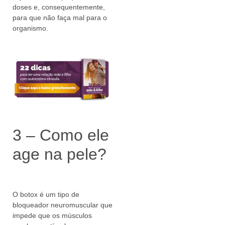
doses e, consequentemente,
para que não faça mal para o
organismo.
3 – Como ele
age na pele?
O botox é um tipo de
bloqueador neuromuscular que
impede que os músculos