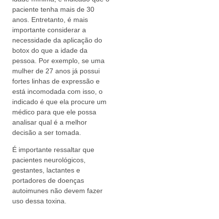
paciente tenha mais de 30
anos. Entretanto, é mais
importante considerar a
necessidade da aplicação do
botox do que a idade da
pessoa. Por exemplo, se uma
mulher de 27 anos já possui
fortes linhas de expressão e
está incomodada com isso, o
indicado é que ela procure um
médico para que ele possa
analisar qual é a melhor
decisão a ser tomada.
É importante ressaltar que
pacientes neurológicos,
gestantes, lactantes e
portadores de doenças
autoimunes não devem fazer
uso dessa toxina.