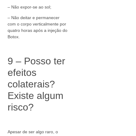
– Não expor-se ao sol;
– Não deitar e permanecer
com o corpo verticalmente por
quatro horas após a injeção do
Botox.
9 – Posso ter
efeitos
colaterais?
Existe algum
risco?
Apesar de ser algo raro, o