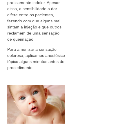
praticamente indolor. Apesar
disso, a sensibilidade a dor
difere entre os pacientes,
fazendo com que alguns mal
sintam a injeção e que outros
reclamem de uma sensação
de queimação.
Para amenizar a sensação
dolorosa, aplicamos anestésico
tópico alguns minutos antes do
procedimento.