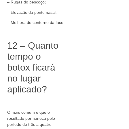
– Rugas do pescoço;
– Elevação da ponte nasal;
– Melhora do contorno da face.
12 – Quanto
tempo o
botox ficará
no lugar
aplicado?
O mais comum é que o
resultado permaneça pelo
período de três a quatro