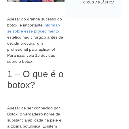
CIRUGÍA PLÁSTICA
Apesar do grande sucesso do
botox, é importante
informar-
se sobre esse procedimento
estético não cirúrgico antes de
decidir procurar um
profissional para aplicá-lo!
Para isso, veja 15 dúvidas
sobre o botox:
1 – O que é o
botox?
Apesar de ser conhecido por
Botox, o verdadeiro nome da
substância aplicada na pele é
a toxina botulínica. Existem