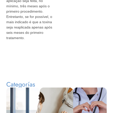
aplicação seja feita, no
mínimo, três meses após o
primeiro procedimento.
Entretanto, se for possível, o
mais indicado é que a toxina
seja reaplicada apenas após
seis meses do primeiro
tratamento.
Categorías