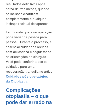
resultados definitivos após
cerca de três meses, quando
as incisões cicatrizam
completamente e qualquer
inchaço residual desaparece
Lembrando que a recuperação
pode variar de pessoa para
pessoa. Durante o processo, é
essencial cuidar das orelhas
com delicadeza e seguir todas
as orientações do cirurgião.
Você pode conferir todos os
cuidados para uma
recuperação tranquila no artigo
Cuidados pós-operatórios
da Otoplastia
Complicações
otoplastia – o que
pode dar errado na