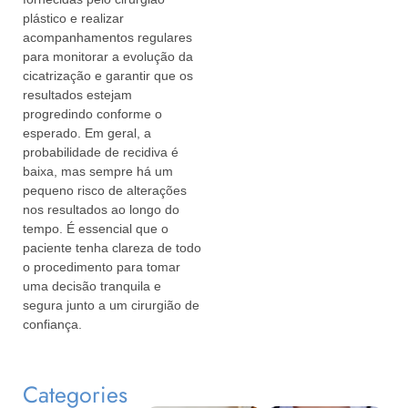
plástico e realizar
acompanhamentos regulares
para monitorar a evolução da
cicatrização e garantir que os
resultados estejam
progredindo conforme o
esperado. Em geral, a
probabilidade de recidiva é
baixa, mas sempre há um
pequeno risco de alterações
nos resultados ao longo do
tempo. É essencial que o
paciente tenha clareza de todo
o procedimento para tomar
uma decisão tranquila e
segura junto a um cirurgião de
confiança.
Categories