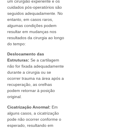
um cirurgião experiente e os
cuidados pós-operatórios são
seguidos adequadamente. No
entanto, em casos raros,
algumas condições podem
resultar em mudanças nos
resultados da cirurgia ao longo
do tempo:
Deslocamento das
Estruturas:
Se a cartilagem
não for fixada adequadamente
durante a cirurgia ou se
ocorrer trauma na área após a
recuperação, as orelhas
podem retornar à posição
original.
Cicatrização Anormal:
Em
alguns casos, a cicatrização
pode não ocorrer conforme o
esperado, resultando em