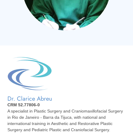
Dr. Clarice Abreu
CRM 52.77806-0
A specialist in Plastic Surgery and Craniomaxillofacial Surgery
in Rio de Janeiro - Barra da Tijuca, with national and
international training in Aesthetic and Restorative Plastic
Surgery and Pediatric Plastic and Craniofacial Surgery.