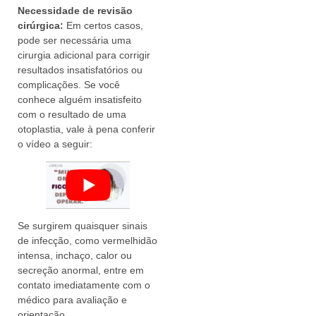
Necessidade de revisão
cirúrgica:
Em certos casos,
pode ser necessária uma
cirurgia adicional para corrigir
resultados insatisfatórios ou
complicações. Se você
conhece alguém insatisfeito
com o resultado de uma
otoplastia, vale à pena conferir
o vídeo a seguir:
Se surgirem quaisquer sinais
de infecção, como vermelhidão
intensa, inchaço, calor ou
secreção anormal, entre em
contato imediatamente com o
médico para avaliação e
orientação.