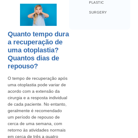
PLASTIC
SURGERY
Quanto tempo dura
a recuperação de
uma otoplastia?
Quantos dias de
repouso?
O tempo de recuperação após
uma otoplastia pode variar de
acordo com a extensão da
cirurgia e a resposta individual
de cada paciente. No entanto,
geralmente é recomendado
um período de repouso de
cerca de uma semana, com
retorno às atividades normais
em cerca de três a quatro