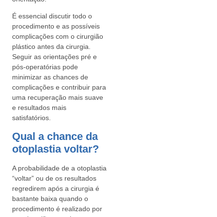
É essencial discutir todo o
procedimento e as possíveis
complicações com o cirurgião
plástico antes da cirurgia.
Seguir as orientações pré e
pós-operatórias pode
minimizar as chances de
complicações e contribuir para
uma recuperação mais suave
e resultados mais
satisfatórios.
Qual a chance da
otoplastia voltar?
A probabilidade de a otoplastia
“voltar” ou de os resultados
regredirem após a cirurgia é
bastante baixa quando o
procedimento é realizado por