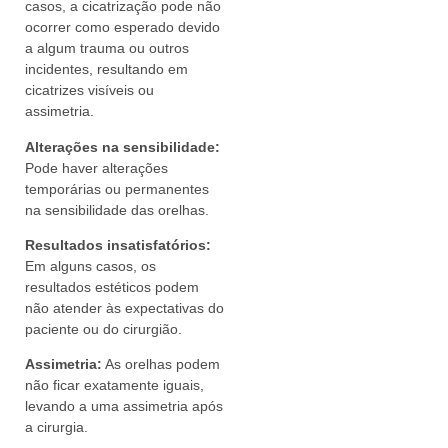
casos, a cicatrização pode não
ocorrer como esperado devido
a algum trauma ou outros
incidentes, resultando em
cicatrizes visíveis ou
assimetria.
Alterações na sensibilidade:
Pode haver alterações
temporárias ou permanentes
na sensibilidade das orelhas.
Resultados insatisfatórios:
Em alguns casos, os
resultados estéticos podem
não atender às expectativas do
paciente ou do cirurgião.
Assimetria:
As orelhas podem
não ficar exatamente iguais,
levando a uma assimetria após
a cirurgia.