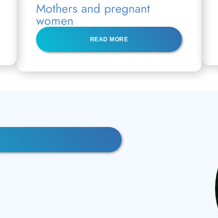
Mothers and pregnant
women
READ MORE