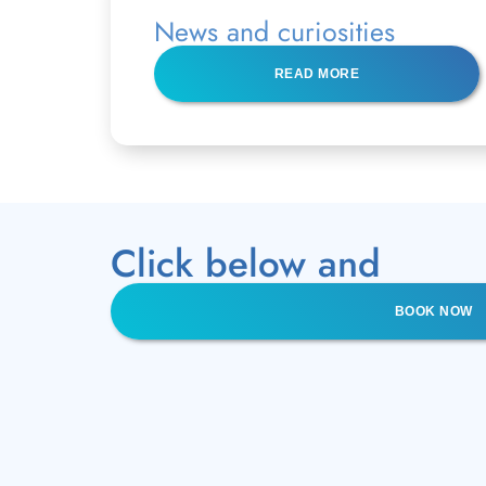
News and curiosities
READ MORE
Click below and
BOOK NOW