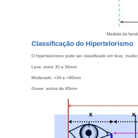
Medida da fend
Classificação do Hipertelorismo
O hipertelorismo pode ser classificado em leve, mode
Leve: entre 30 e 34mm
Moderado: >34 e <40mm
Grave: acima de 40mm