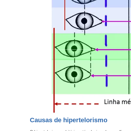
Causas de hipertelorismo