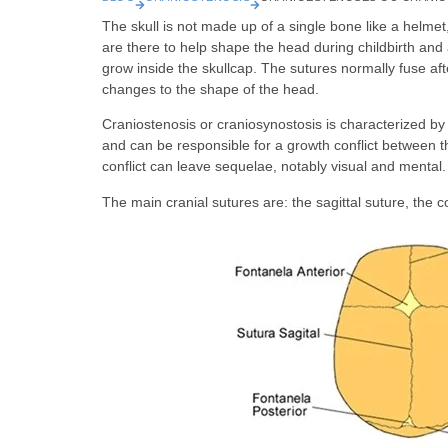
The skull is not made up of a single bone like a helmet,
are there to help shape the head during childbirth and
grow inside the skullcap. The sutures normally fuse aft
changes to the shape of the head.
Craniostenosis or craniosynostosis is characterized by 
and can be responsible for a growth conflict between th
conflict can leave sequelae, notably visual and mental.
The main cranial sutures are: the sagittal suture, the 