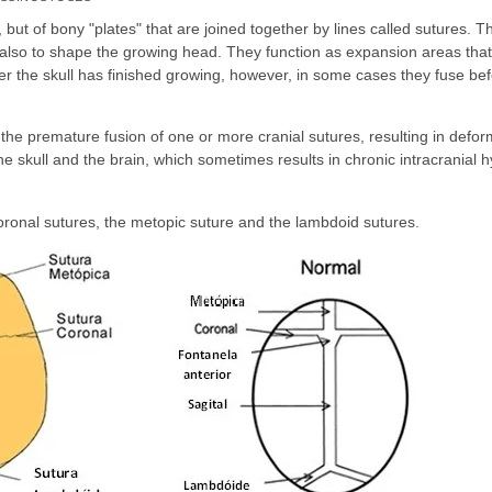
 but of bony "plates" that are joined together by lines called sutures. T
 also to shape the growing head. They function as expansion areas that 
er the skull has finished growing, however, in some cases they fuse bef
the premature fusion of one or more cranial sutures, resulting in deform
e skull and the brain, which sometimes results in chronic intracranial 
coronal sutures, the metopic suture and the lambdoid sutures.